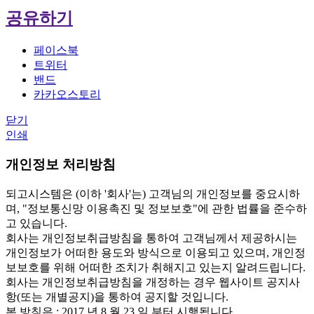
공유하기
페이스북
트위터
밴드
카카오스토리
닫기
인쇄
개인정보 처리방침
되고시스템은 (이하 '회사'는) 고객님의 개인정보를 중요시하
며, "정보통신망 이용촉진 및 정보보호"에 관한 법률을 준수하
고 있습니다.
회사는 개인정보취급방침을 통하여 고객님께서 제공하시는
개인정보가 어떠한 용도와 방식으로 이용되고 있으며, 개인정
보보호를 위해 어떠한 조치가 취해지고 있는지 알려드립니다.
회사는 개인정보취급방침을 개정하는 경우 웹사이트 공지사
항(또는 개별공지)을 통하여 공지할 것입니다.
본 방침은 : 2017 년 8 월 23 일 부터 시행됩니다.