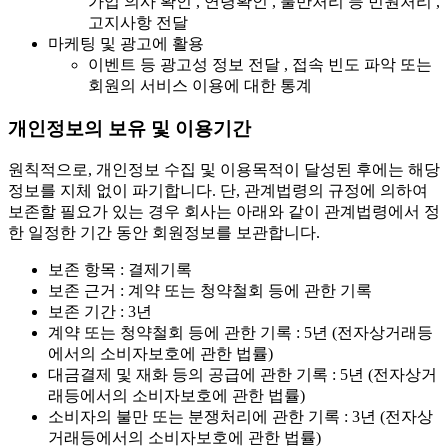
가입 의사 확인 , 연령확인 , 불만처리 등 민원처리 ,
고지사항 전달
마케팅 및 광고에 활용
이벤트 등 광고성 정보 전달 , 접속 빈도 파악 또는
회원의 서비스 이용에 대한 통계
개인정보의 보유 및 이용기간
원칙적으로, 개인정보 수집 및 이용목적이 달성된 후에는 해당
정보를 지체 없이 파기합니다. 단, 관계법령의 규정에 의하여
보존할 필요가 있는 경우 회사는 아래와 같이 관계법령에서 정
한 일정한 기간 동안 회원정보를 보관합니다.
보존 항목 : 결제기록
보존 근거 : 계약 또는 청약철회 등에 관한 기록
보존 기간 : 3년
계약 또는 청약철회 등에 관한 기록 : 5년 (전자상거래등
에서의 소비자보호에 관한 법률)
대금결제 및 재화 등의 공급에 관한 기록 : 5년 (전자상거
래등에서의 소비자보호에 관한 법률)
소비자의 불만 또는 분쟁처리에 관한 기록 : 3년 (전자상
거래등에서의 소비자보호에 관한 법률)