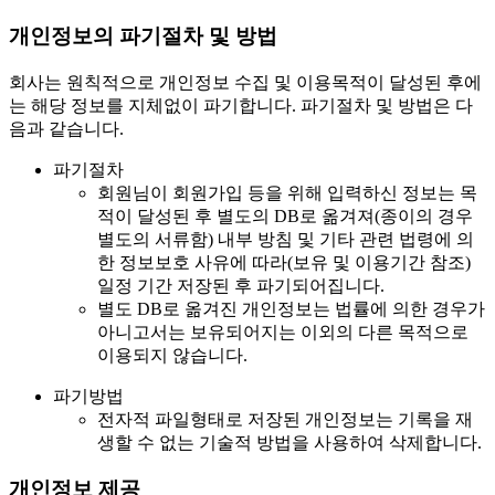
개인정보의 파기절차 및 방법
회사는 원칙적으로 개인정보 수집 및 이용목적이 달성된 후에
는 해당 정보를 지체없이 파기합니다. 파기절차 및 방법은 다
음과 같습니다.
파기절차
회원님이 회원가입 등을 위해 입력하신 정보는 목
적이 달성된 후 별도의 DB로 옮겨져(종이의 경우
별도의 서류함) 내부 방침 및 기타 관련 법령에 의
한 정보보호 사유에 따라(보유 및 이용기간 참조)
일정 기간 저장된 후 파기되어집니다.
별도 DB로 옮겨진 개인정보는 법률에 의한 경우가
아니고서는 보유되어지는 이외의 다른 목적으로
이용되지 않습니다.
파기방법
전자적 파일형태로 저장된 개인정보는 기록을 재
생할 수 없는 기술적 방법을 사용하여 삭제합니다.
개인정보 제공