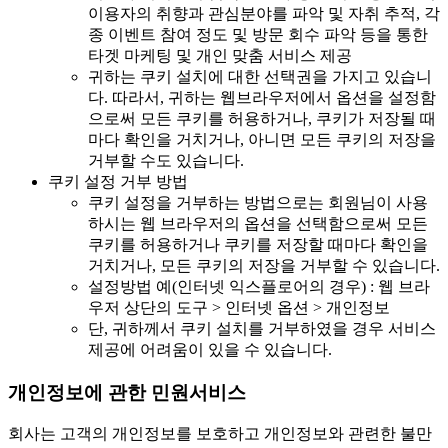
이용자의 취향과 관심분야를 파악 및 자취 추적, 각
종 이벤트 참여 정도 및 방문 회수 파악 등을 통한
타겟 마케팅 및 개인 맞춤 서비스 제공
귀하는 쿠키 설치에 대한 선택권을 가지고 있습니
다. 따라서, 귀하는 웹브라우저에서 옵션을 설정함
으로써 모든 쿠키를 허용하거나, 쿠키가 저장될 때
마다 확인을 거치거나, 아니면 모든 쿠키의 저장을
거부할 수도 있습니다.
쿠키 설정 거부 방법
쿠키 설정을 거부하는 방법으로는 회원님이 사용
하시는 웹 브라우저의 옵션을 선택함으로써 모든
쿠키를 허용하거나 쿠키를 저장할 때마다 확인을
거치거나, 모든 쿠키의 저장을 거부할 수 있습니다.
설정방법 예(인터넷 익스플로어의 경우) : 웹 브라
우저 상단의 도구 > 인터넷 옵션 > 개인정보
단, 귀하께서 쿠키 설치를 거부하였을 경우 서비스
제공에 어려움이 있을 수 있습니다.
개인정보에 관한 민원서비스
회사는 고객의 개인정보를 보호하고 개인정보와 관련한 불만