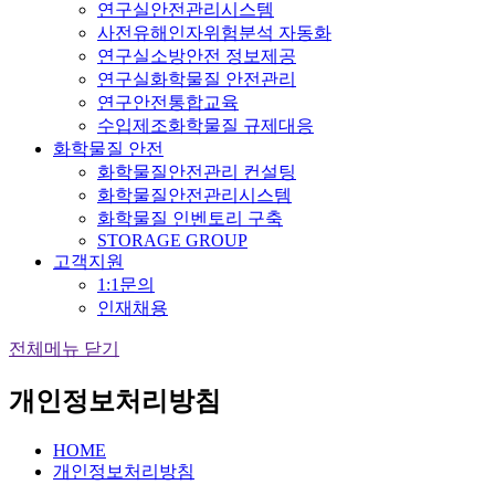
연구실안전관리시스템
사전유해인자위험분석 자동화
연구실소방안전 정보제공
연구실화학물질 안전관리
연구안전통합교육
수입제조화학물질 규제대응
화학물질 안전
화학물질안전관리 컨설팅
화학물질안전관리시스템
화학물질 인벤토리 구축
STORAGE GROUP
고객지원
1:1문의
인재채용
전체메뉴 닫기
개인정보처리방침
HOME
개인정보처리방침