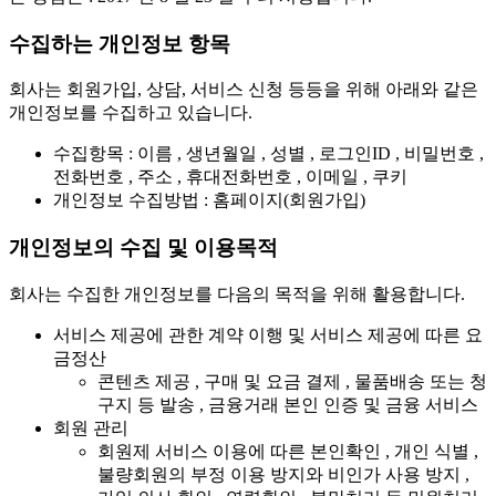
수집하는 개인정보 항목
회사는 회원가입, 상담, 서비스 신청 등등을 위해 아래와 같은
개인정보를 수집하고 있습니다.
수집항목 : 이름 , 생년월일 , 성별 , 로그인ID , 비밀번호 ,
전화번호 , 주소 , 휴대전화번호 , 이메일 , 쿠키
개인정보 수집방법 : 홈페이지(회원가입)
개인정보의 수집 및 이용목적
회사는 수집한 개인정보를 다음의 목적을 위해 활용합니다.
서비스 제공에 관한 계약 이행 및 서비스 제공에 따른 요
금정산
콘텐츠 제공 , 구매 및 요금 결제 , 물품배송 또는 청
구지 등 발송 , 금융거래 본인 인증 및 금융 서비스
회원 관리
회원제 서비스 이용에 따른 본인확인 , 개인 식별 ,
불량회원의 부정 이용 방지와 비인가 사용 방지 ,