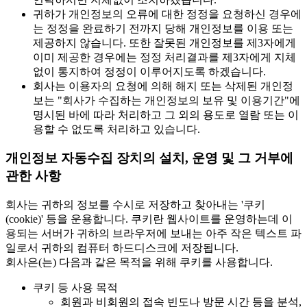
귀하가 개인정보의 오류에 대한 정정을 요청하신 경우에
는 정정을 완료하기 전까지 당해 개인정보를 이용 또는
제공하지 않습니다. 또한 잘못된 개인정보를 제3자에게
이미 제공한 경우에는 정정 처리결과를 제3자에게 지체
없이 통지하여 정정이 이루어지도록 하겠습니다.
회사는 이용자의 요청에 의해 해지 또는 삭제된 개인정
보는 "회사가 수집하는 개인정보의 보유 및 이용기간"에
명시된 바에 따라 처리하고 그 외의 용도로 열람 또는 이
용할 수 없도록 처리하고 있습니다.
개인정보 자동수집 장치의 설치, 운영 및 그 거부에
관한 사항
회사는 귀하의 정보를 수시로 저장하고 찾아내는 '쿠키
(cookie)' 등을 운용합니다. 쿠키란 웹사이트를 운영하는데 이
용되는 서버가 귀하의 브라우저에 보내는 아주 작은 텍스트 파
일로서 귀하의 컴퓨터 하드디스크에 저장됩니다.
회사은(는) 다음과 같은 목적을 위해 쿠키를 사용합니다.
쿠키 등 사용 목적
회원과 비회원의 접속 빈도나 방문 시간 등을 분석,