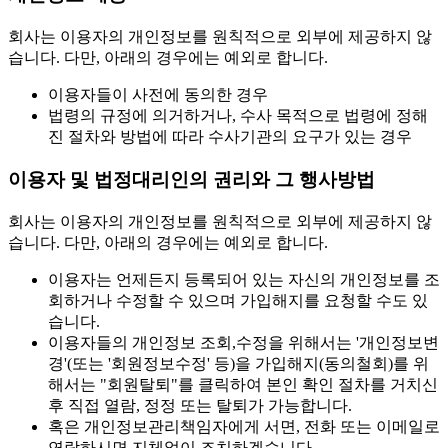
회사는 이용자의 개인정보를 원칙적으로 외부에 제공하지 않
습니다. 다만, 아래의 경우에는 예외로 합니다.
이용자들이 사전에 동의한 경우
법령의 규정에 의거하거나, 수사 목적으로 법령에 정해
진 절차와 방법에 따라 수사기관의 요구가 있는 경우
이용자 및 법정대리인의 권리와 그 행사방법
회사는 이용자의 개인정보를 원칙적으로 외부에 제공하지 않
습니다. 다만, 아래의 경우에는 예외로 합니다.
이용자는 언제든지 등록되어 있는 자신의 개인정보를 조
회하거나 수정할 수 있으며 가입해지를 요청할 수도 있
습니다.
이용자들의 개인정보 조회,수정을 위해서는 '개인정보변
경'(또는 '회원정보수정' 등)을 가입해지(동의철회)를 위
해서는 "회원탈퇴"를 클릭하여 본인 확인 절차를 거치신
후 직접 열람, 정정 또는 탈퇴가 가능합니다.
혹은 개인정보관리책임자에게 서면, 전화 또는 이메일로
연락하시면 지체없이 조치하겠습니다.